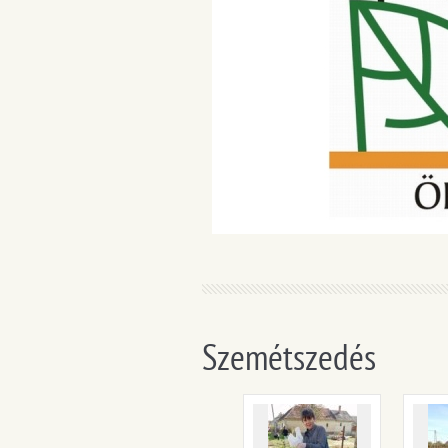
Szemétszedés