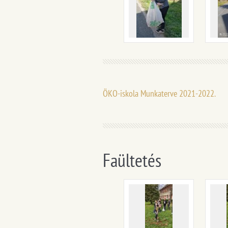
ÖKO-iskola Munkaterve 2021-2022.
Faültetés