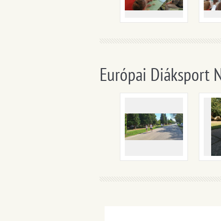
Európai Diáksport 