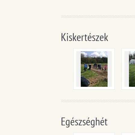
Kiskertészek
Egészséghét