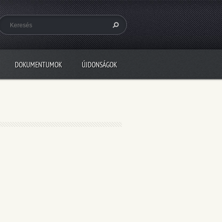
DOKUMENTUMOK
ÚJDONSÁGOK