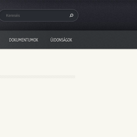
DOKUMENTUMOK
ÚJDONSÁGOK