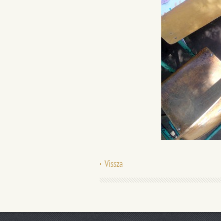
Vissza