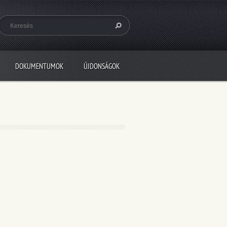
DOKUMENTUMOK
ÚJDONSÁGOK