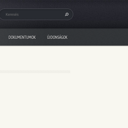
DOKUMENTUMOK
ÚJDONSÁGOK