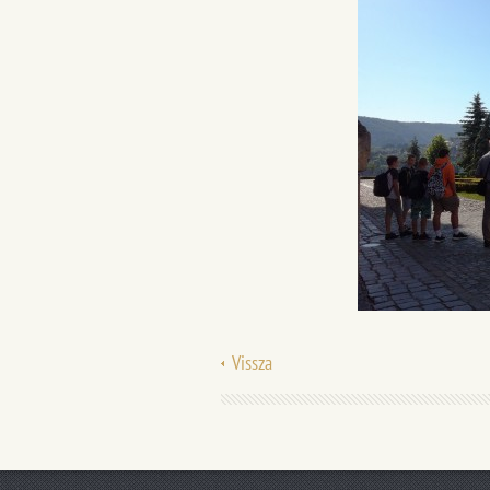
Vissza