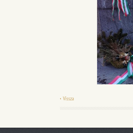
Vissza