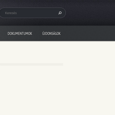
DOKUMENTUMOK
ÚJDONSÁGOK