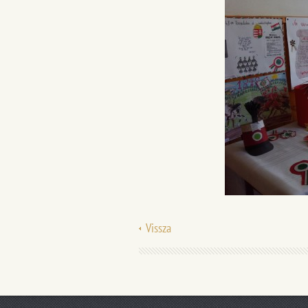
Vissza