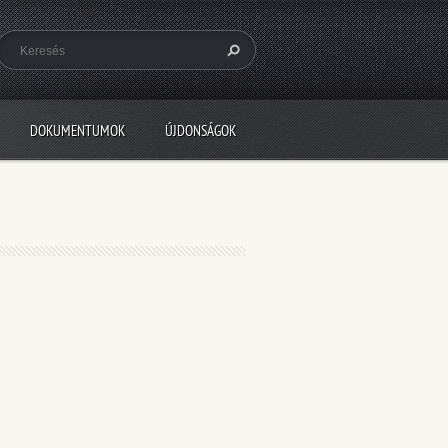
DOKUMENTUMOK
ÚJDONSÁGOK